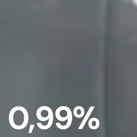
0,99%