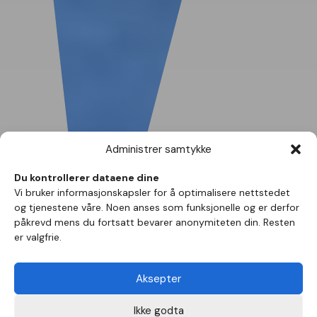
Administrer samtykke
Du kontrollerer dataene dine
Vi bruker informasjonskapsler for å optimalisere nettstedet
og tjenestene våre. Noen anses som funksjonelle og er derfor
påkrevd mens du fortsatt bevarer anonymiteten din. Resten
er valgfrie.
Aksepter
Ikke godta