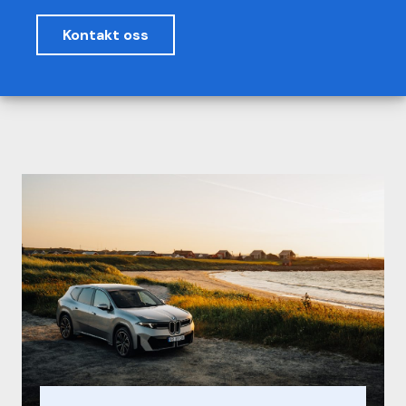
Kontakt oss