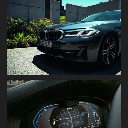
fleksibilitet.