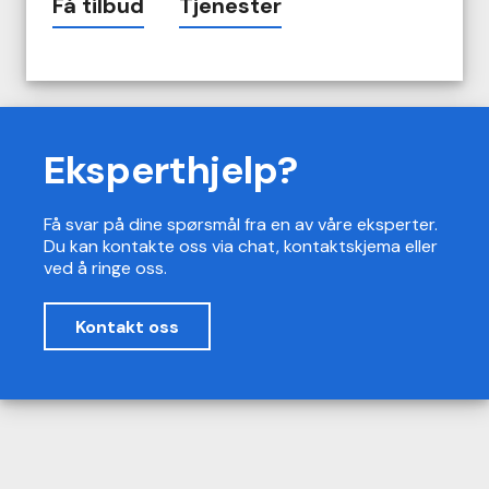
Få tilbud
Tjenester
Eksperthjelp?
Få svar på dine spørsmål fra en av våre eksperter.
Du kan kontakte oss via chat, kontaktskjema eller
ved å ringe oss.
Kontakt oss