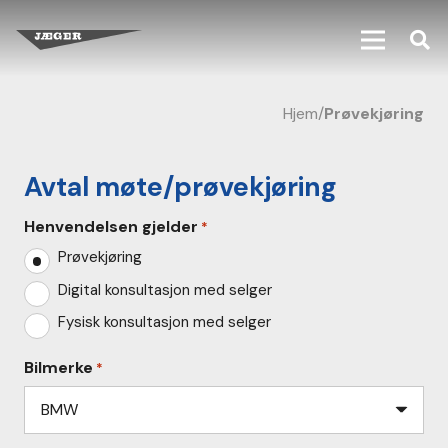
Hjem
/
Prøvekjøring
Avtal møte/prøvekjøring
Henvendelsen gjelder
*
Prøvekjøring
Digital konsultasjon med selger
Fysisk konsultasjon med selger
Bilmerke
*