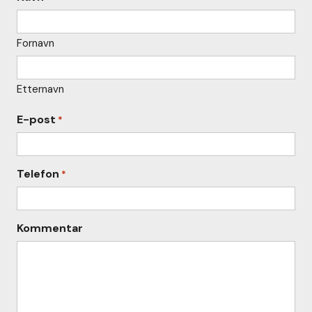
Fornavn
Etternavn
E-post
*
Telefon
*
Kommentar