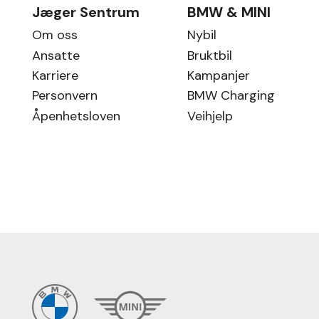
Jæger Sentrum
BMW & MINI
Om oss
Nybil
Ansatte
Bruktbil
Karriere
Kampanjer
Personvern
BMW Charging
Åpenhetsloven
Veihjelp