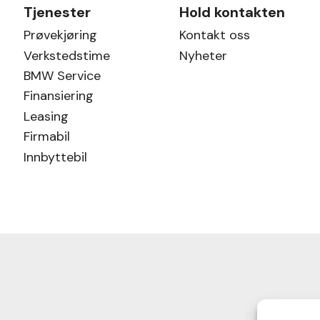
Tjenester
Hold kontakten
Prøvekjøring
Kontakt oss
Verkstedstime
Nyheter
BMW Service
Finansiering
Leasing
Firmabil
Innbyttebil