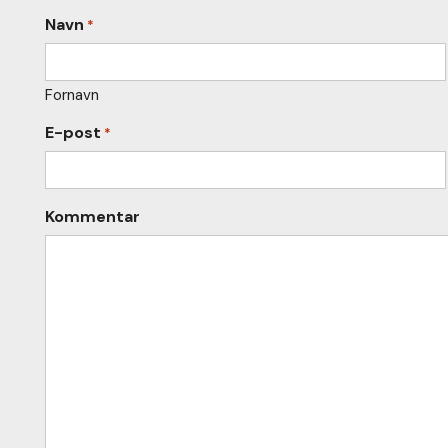
Navn
*
Fornavn
E-post
*
Kommentar